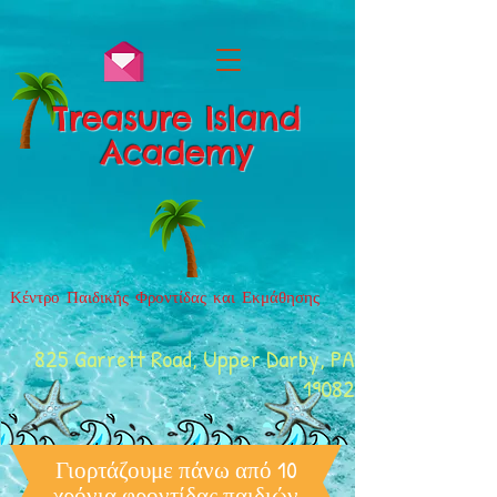
Treasure Island
Academy
Κέντρο Παιδικής Φροντίδας και Εκμάθησης
825 Garrett Road, Upper Darby, PA
19082
Γιορτάζουμε πάνω από 10
χρόνια φροντίδας παιδιών