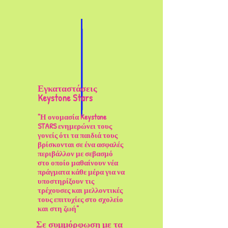
Εγκαταστάσεις
Keystone Stars
"Η ονομασία Keystone
STARS ενημερώνει τους
γονείς ότι τα παιδιά τους
βρίσκονται σε ένα ασφαλές
περιβάλλον με σεβασμό
στο οποίο μαθαίνουν νέα
πράγματα κάθε μέρα για να
υποστηρίξουν τις
τρέχουσες και μελλοντικές
τους επιτυχίες στο σχολείο
και στη ζωή"
Σε συμμόρφωση με τα