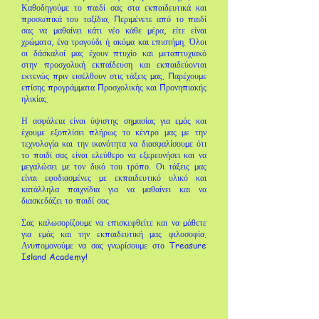
Καθοδηγούμε το παιδί σας στα εκπαιδευτικά και
προσωπικά του ταξίδια. Περιμένετε από το παιδί
σας να μαθαίνει κάτι νέο κάθε μέρα, είτε είναι
χρώματα, ένα τραγούδι ή ακόμα και επιστήμη. Όλοι
οι δάσκαλοί μας έχουν πτυχίο και μεταπτυχιακό
στην προσχολική εκπαίδευση και εκπαιδεύονται
εκτενώς πριν εισέλθουν στις τάξεις μας. Παρέχουμε
επίσης προγράμματα Προσχολικής και Προνηπιακής
ηλικίας.
Η ασφάλεια είναι ύψιστης σημασίας για εμάς και
έχουμε εξοπλίσει πλήρως το κέντρο μας με την
τεχνολογία και την ικανότητα να διασφαλίσουμε ότι
το παιδί σας είναι ελεύθερο να εξερευνήσει και να
μεγαλώσει με τον δικό του τρόπο. Οι τάξεις μας
είναι εφοδιασμένες με εκπαιδευτικό υλικό και
κατάλληλα παιχνίδια για να μαθαίνει και να
διασκεδάζει το παιδί σας.
Σας καλωσορίζουμε να επισκεφθείτε και να μάθετε
για εμάς και την εκπαιδευτική μας φιλοσοφία.
Ανυπομονούμε να σας γνωρίσουμε στο Treasure
Island Academy!