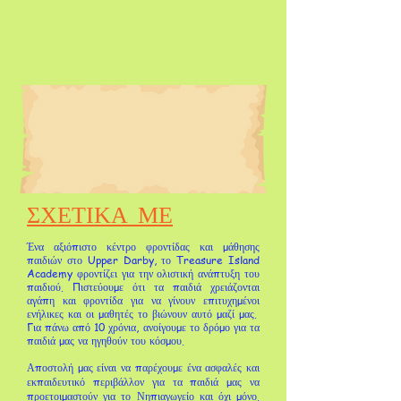
ΣΧΕΤΙΚΑ ΜΕ
Ένα αξιόπιστο κέντρο φροντίδας και μάθησης
παιδιών στο Upper Darby, το Treasure Island
Academy φροντίζει για την ολιστική ανάπτυξη του
παιδιού. Πιστεύουμε ότι τα παιδιά χρειάζονται
αγάπη και φροντίδα για να γίνουν επιτυχημένοι
ενήλικες και οι μαθητές το βιώνουν αυτό μαζί μας.
Για πάνω από 10 χρόνια, ανοίγουμε το δρόμο για τα
παιδιά μας να ηγηθούν του κόσμου.
Αποστολή μας είναι να παρέχουμε ένα ασφαλές και
εκπαιδευτικό περιβάλλον για τα παιδιά μας να
προετοιμαστούν για το Νηπιαγωγείο και όχι μόνο.