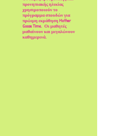
προνηπιακής ηλικίας
χρησιμοποιούν το
πρόγραμμα σπουδών για
πρώιμη εκμάθηση Mother
Goose Time.
Οι μαθητές
μαθαίνουν και μεγαλώνουν
καθημερινά.