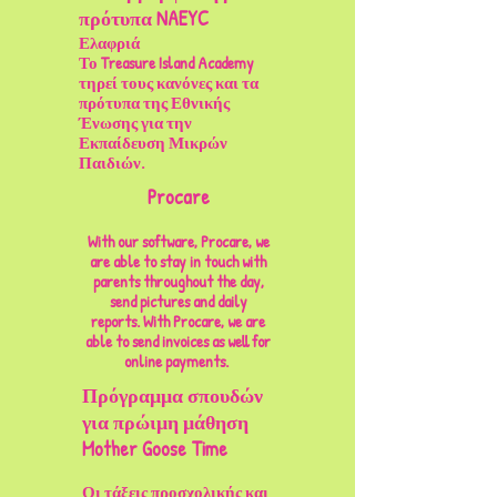
πρότυπα NAEYC
Ελαφριά
Το Treasure Island Academy
τηρεί τους κανόνες και τα
πρότυπα της Εθνικής
Ένωσης για την
Εκπαίδευση Μικρών
Παιδιών.
Procare
With our software, Procare, we
are able to stay in touch with
parents throughout the day,
send pictures and daily
reports. With Procare, we are
able to send invoices as well for
online payments.
Πρόγραμμα σπουδών
για πρώιμη μάθηση
Mother Goose Time
Οι τάξεις προσχολικής και