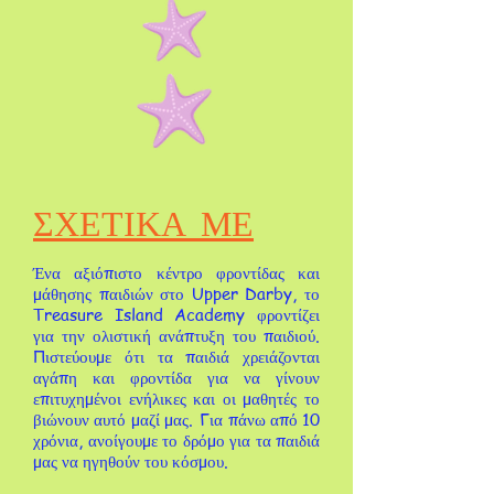
ΣΧΕΤΙΚΑ ΜΕ
Ένα αξιόπιστο κέντρο φροντίδας και
μάθησης παιδιών στο Upper Darby, το
Treasure Island Academy φροντίζει
για την ολιστική ανάπτυξη του παιδιού.
Πιστεύουμε ότι τα παιδιά χρειάζονται
αγάπη και φροντίδα για να γίνουν
επιτυχημένοι ενήλικες και οι μαθητές το
βιώνουν αυτό μαζί μας.
Για πάνω από 10
χρόνια, ανοίγουμε το δρόμο για τα παιδιά
μας να ηγηθούν του κόσμου.