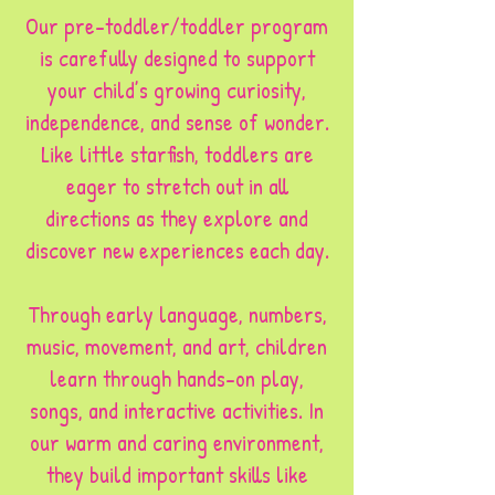
Our pre-toddler/toddler program
is carefully designed to support
your child’s growing curiosity,
independence, and sense of wonder.
Like little starfish, toddlers are
eager to stretch out in all
directions as they explore and
discover new experiences each day.
Through early language, numbers,
music, movement, and art, children
learn through hands-on play,
songs, and interactive activities. In
our warm and caring environment,
they build important skills like