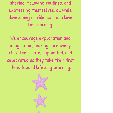
sharing, following routines, and
expressing themselves, all while
developing confidence and a love
for learning.
We encourage exploration and
imagination, making sure every
child feels safe, supported, and
celebrated as they take their first
steps toward lifelong learning.