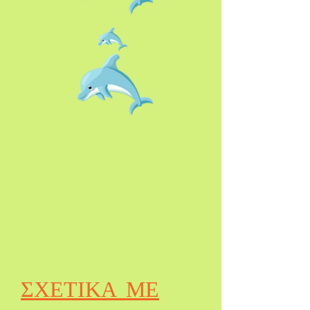
ΣΧΕΤΙΚΑ ΜΕ